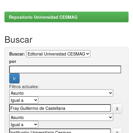
Repositorio Universidad CESMAG
Buscar
Buscar:
por
Filtros actuales: