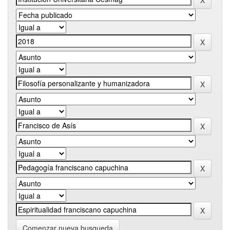
Comenzar nueva busqueda