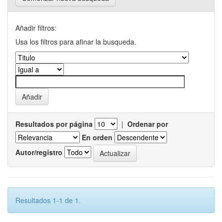
Añadir filtros:
Usa los filtros para afinar la busqueda.
Resultados por página
|
Ordenar por
En orden
Autor/registro
Resultados 1-1 de 1.