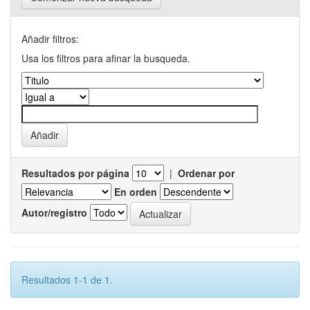
Añadir filtros:
Usa los filtros para afinar la busqueda.
Resultados por página
|
Ordenar por
En orden
Autor/registro
Resultados 1-1 de 1.