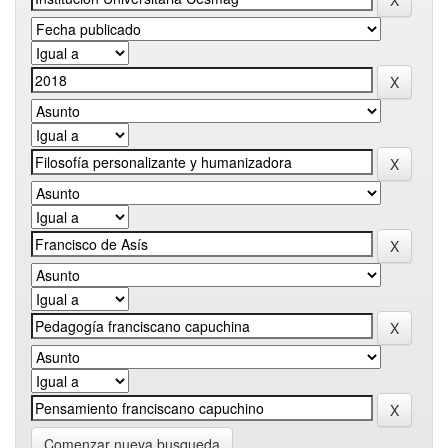
Comenzar nueva busqueda