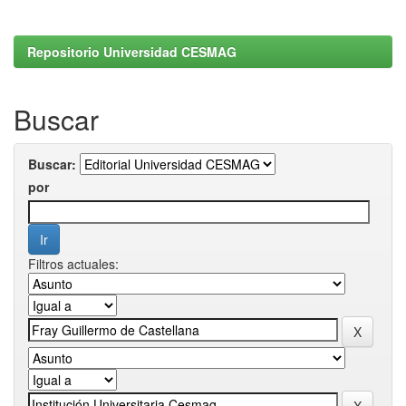
Repositorio Universidad CESMAG
Buscar
Buscar:
por
Filtros actuales: