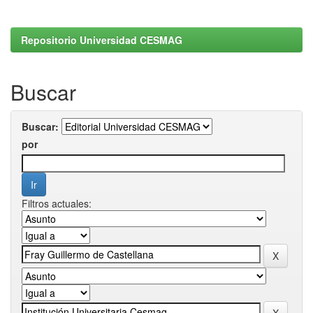
Repositorio Universidad CESMAG
Buscar
Buscar:
por
Filtros actuales: