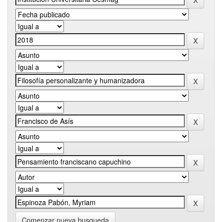
Comenzar nueva busqueda