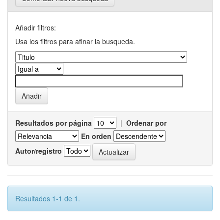
Añadir filtros:
Usa los filtros para afinar la busqueda.
Resultados por página
|
Ordenar por
En orden
Autor/registro
Resultados 1-1 de 1.