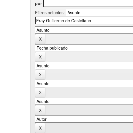
por
Filtros actuales: