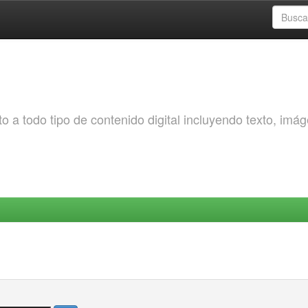
o a todo tipo de contenido digital incluyendo texto, imá