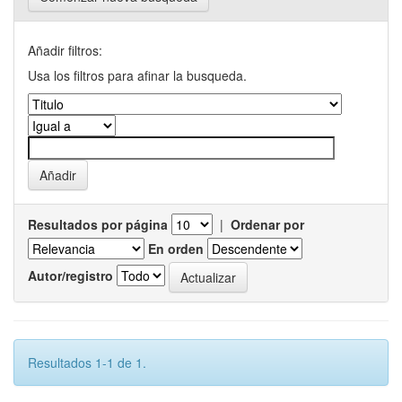
Añadir filtros:
Usa los filtros para afinar la busqueda.
Resultados por página
|
Ordenar por
En orden
Autor/registro
Resultados 1-1 de 1.