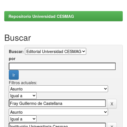
Repositorio Universidad CESMAG
Buscar
Buscar:
por
Filtros actuales: