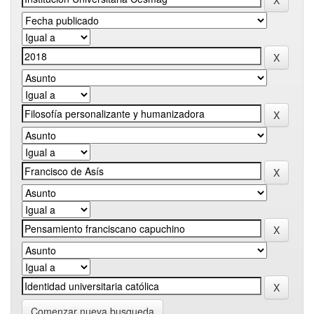
Comenzar nueva busqueda