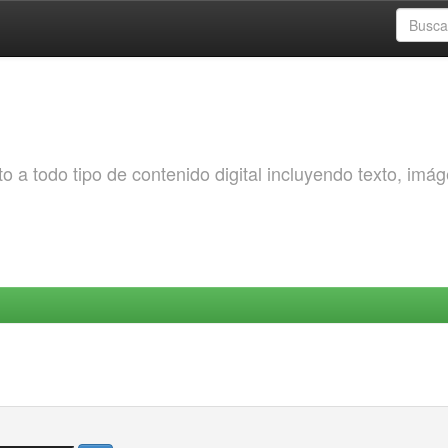
o a todo tipo de contenido digital incluyendo texto, imá