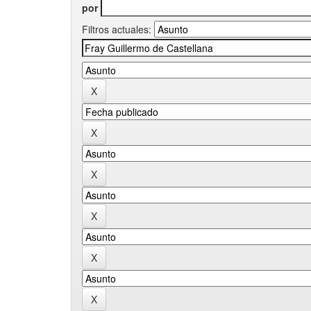
por
Filtros actuales: