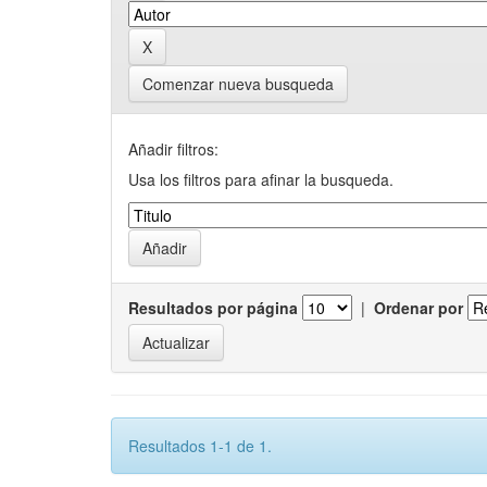
Comenzar nueva busqueda
Añadir filtros:
Usa los filtros para afinar la busqueda.
Resultados por página
|
Ordenar por
Resultados 1-1 de 1.