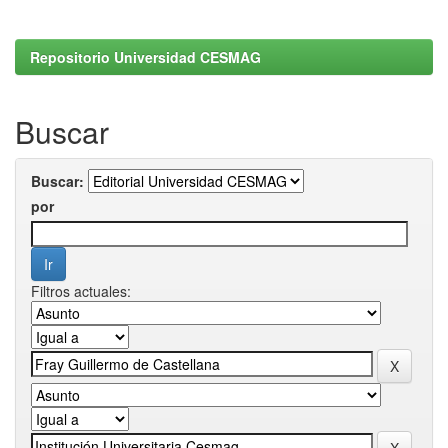
Repositorio Universidad CESMAG
Buscar
Buscar:
por
Filtros actuales: