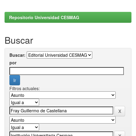
Repositorio Universidad CESMAG
Buscar
Buscar:
por
Filtros actuales: