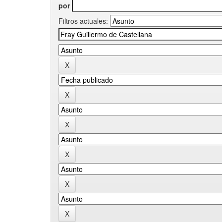
por
Filtros actuales: