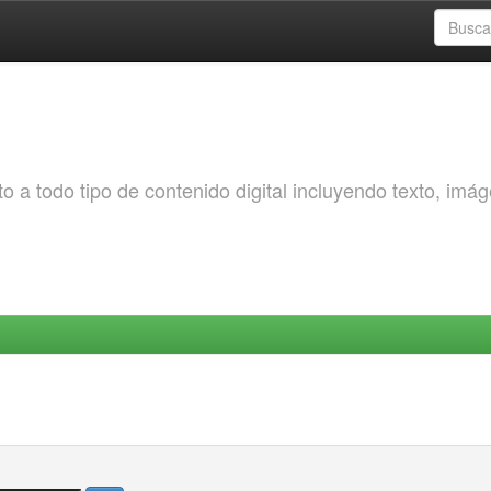
o a todo tipo de contenido digital incluyendo texto, imá