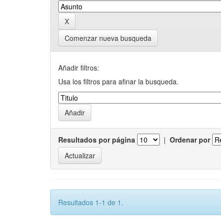
Comenzar nueva busqueda
Añadir filtros:
Usa los filtros para afinar la busqueda.
Resultados por página
|
Ordenar por
Resultados 1-1 de 1.