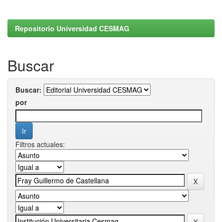
Repositorio Universidad CESMAG
Buscar
Buscar:
por
Filtros actuales: