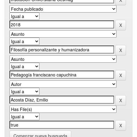
Comenzar nueva busqueda