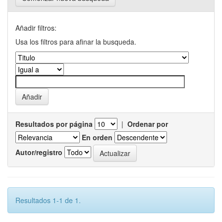
Añadir filtros:
Usa los filtros para afinar la busqueda.
Resultados por página
|
Ordenar por
En orden
Autor/registro
Resultados 1-1 de 1.