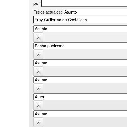
por
Filtros actuales: