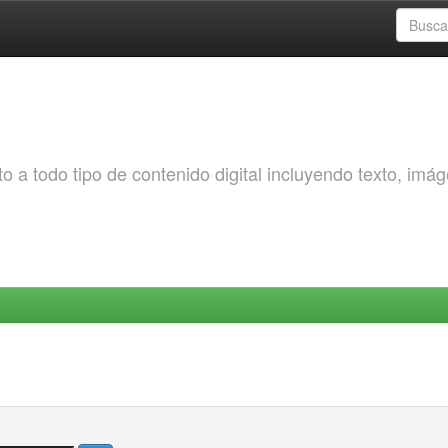
o a todo tipo de contenido digital incluyendo texto, imá