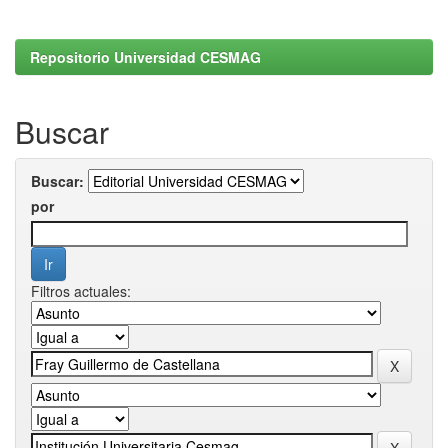
Repositorio Universidad CESMAG
Buscar
Buscar:
por
Filtros actuales: