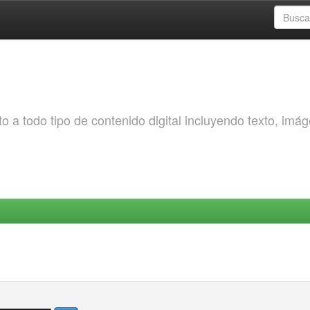
o a todo tipo de contenido digital incluyendo texto, imá