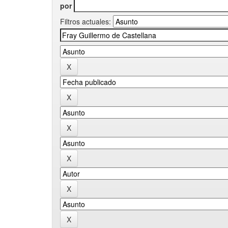
por
Filtros actuales: