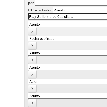
por
Filtros actuales: