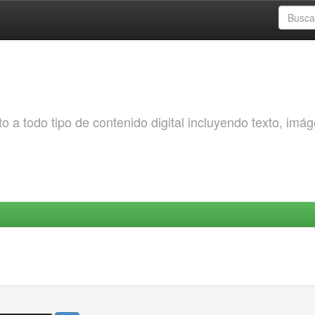
o a todo tipo de contenido digital incluyendo texto, imá