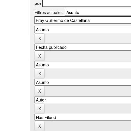
por
Filtros actuales: