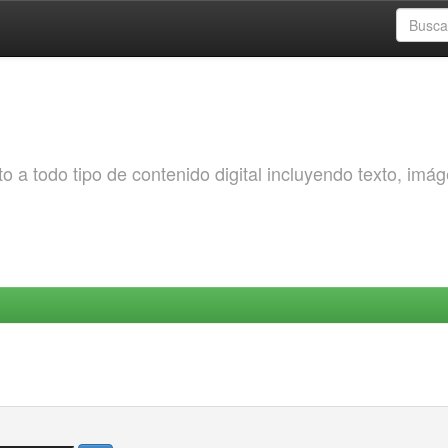
o a todo tipo de contenido digital incluyendo texto, imá