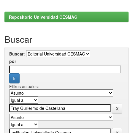
Repositorio Universidad CESMAG
Buscar
Buscar:
por
Filtros actuales: