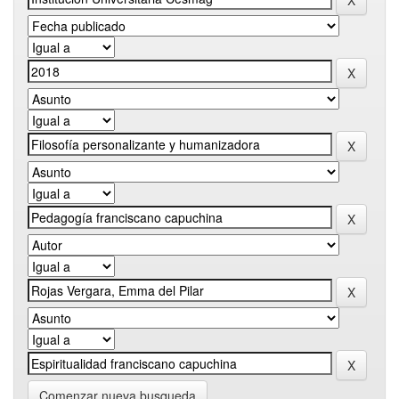
Comenzar nueva busqueda