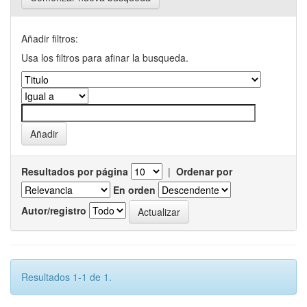
Añadir filtros:
Usa los filtros para afinar la busqueda.
Resultados por página
|
Ordenar por
En orden
Autor/registro
Resultados 1-1 de 1.