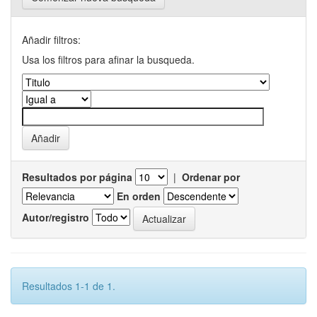
Añadir filtros:
Usa los filtros para afinar la busqueda.
Resultados por página
|
Ordenar por
En orden
Autor/registro
Resultados 1-1 de 1.