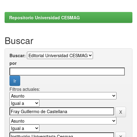
Repositorio Universidad CESMAG
Buscar
Buscar:
por
Filtros actuales: