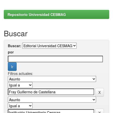
Repositorio Universidad CESMAG
Buscar
Buscar:
por
Filtros actuales: