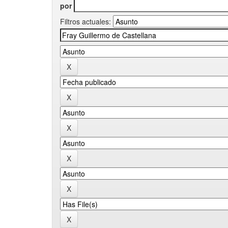
por
Filtros actuales: