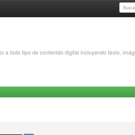
o a todo tipo de contenido digital incluyendo texto, imá