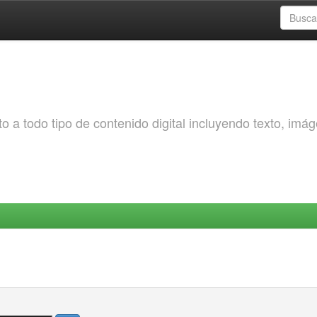
o a todo tipo de contenido digital incluyendo texto, imá