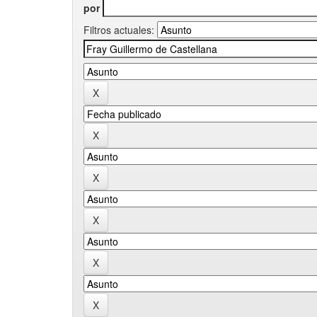
por
Filtros actuales: