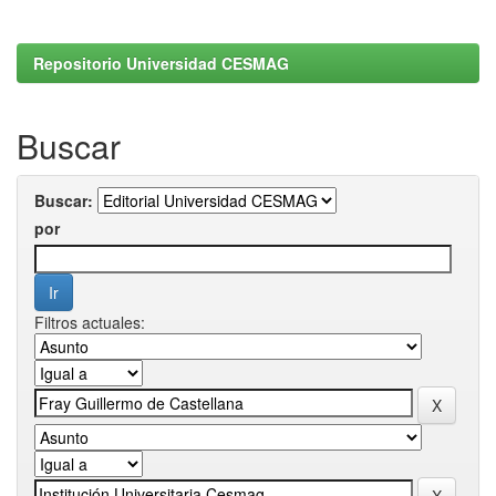
Repositorio Universidad CESMAG
Buscar
Buscar:
por
Filtros actuales: