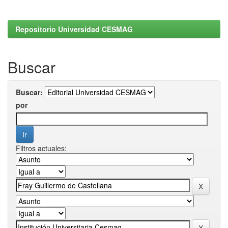
Repositorio Universidad CESMAG
Buscar
Buscar:
por
Filtros actuales: