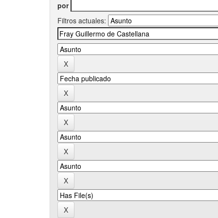
por
Filtros actuales: