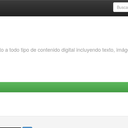
o a todo tipo de contenido digital incluyendo texto, imá