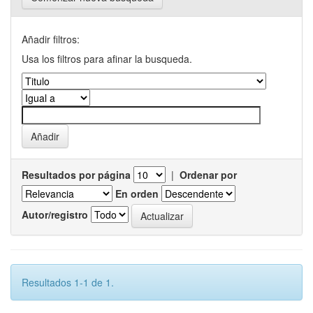
Añadir filtros:
Usa los filtros para afinar la busqueda.
Resultados por página
|
Ordenar por
En orden
Autor/registro
Resultados 1-1 de 1.