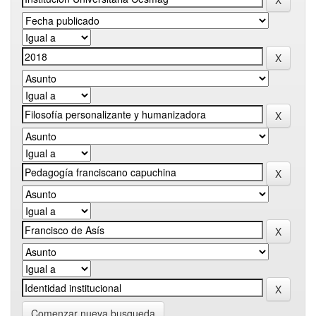
Comenzar nueva busqueda