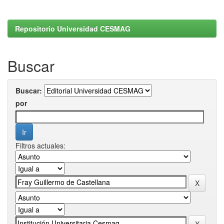
Repositorio Universidad CESMAG
Buscar
Buscar:
por
Filtros actuales: