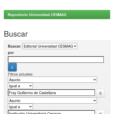
Repositorio Universidad CESMAG
Buscar
Buscar:
por
Filtros actuales: