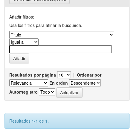
Añadir filtros:
Usa los filtros para afinar la busqueda.
Resultados por página
|
Ordenar por
En orden
Autor/registro
Resultados 1-1 de 1.