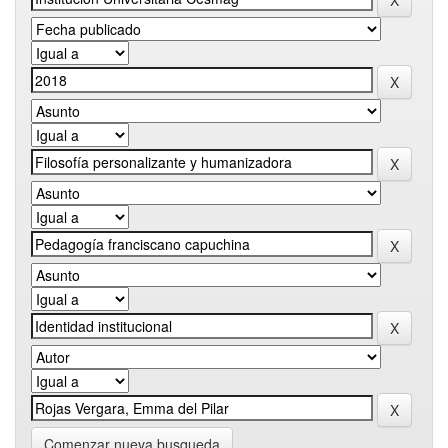
Comenzar nueva busqueda