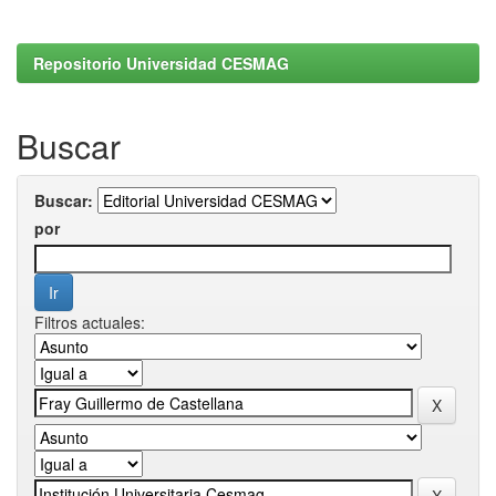
Repositorio Universidad CESMAG
Buscar
Buscar:
por
Filtros actuales: