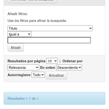
Añadir filtros:
Usa los filtros para afinar la busqueda.
Resultados por página
|
Ordenar por
En orden
Autor/registro
Resultados 1-1 de 1.