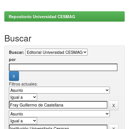
Repositorio Universidad CESMAG
Buscar
Buscar:
por
Filtros actuales: