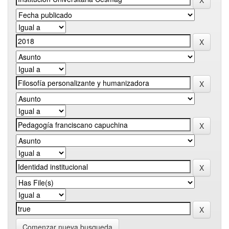
Comenzar nueva busqueda