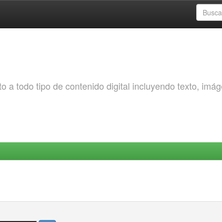
o a todo tipo de contenido digital incluyendo texto, imá