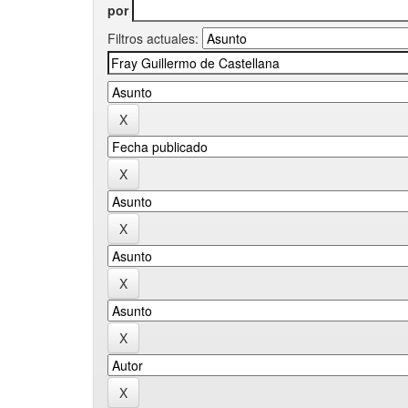
por
Filtros actuales: