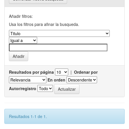
Añadir filtros:
Usa los filtros para afinar la busqueda.
Resultados por página
|
Ordenar por
En orden
Autor/registro
Resultados 1-1 de 1.