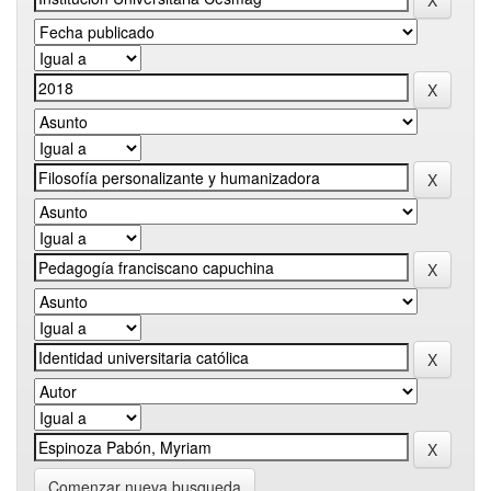
Comenzar nueva busqueda