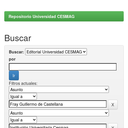
Repositorio Universidad CESMAG
Buscar
Buscar:
por
Filtros actuales: