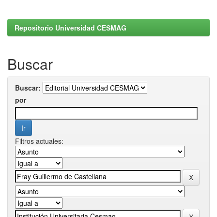
Repositorio Universidad CESMAG
Buscar
Buscar:
por
Filtros actuales: