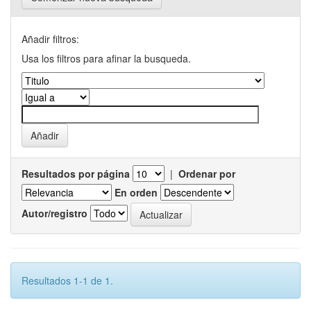
Añadir filtros:
Usa los filtros para afinar la busqueda.
Resultados por página
|
Ordenar por
En orden
Autor/registro
Resultados 1-1 de 1.