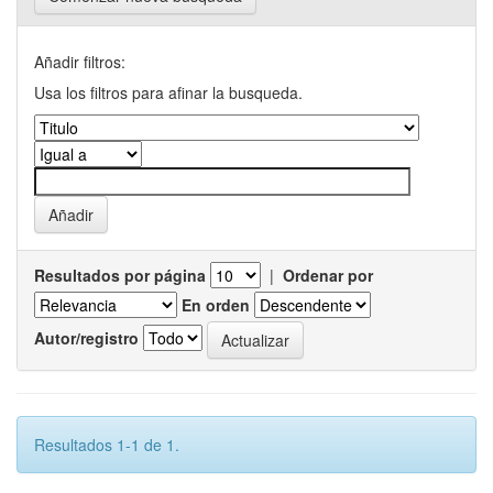
Añadir filtros:
Usa los filtros para afinar la busqueda.
Resultados por página
|
Ordenar por
En orden
Autor/registro
Resultados 1-1 de 1.