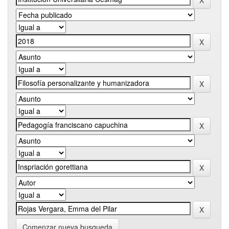
Comenzar nueva busqueda