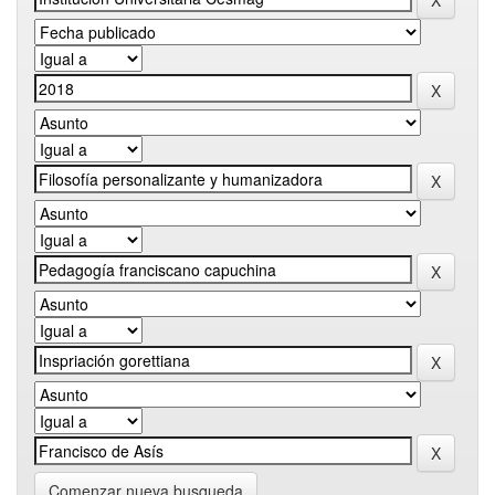
Comenzar nueva busqueda