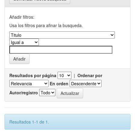
Añadir filtros:
Usa los filtros para afinar la busqueda.
Resultados por página
|
Ordenar por
En orden
Autor/registro
Resultados 1-1 de 1.