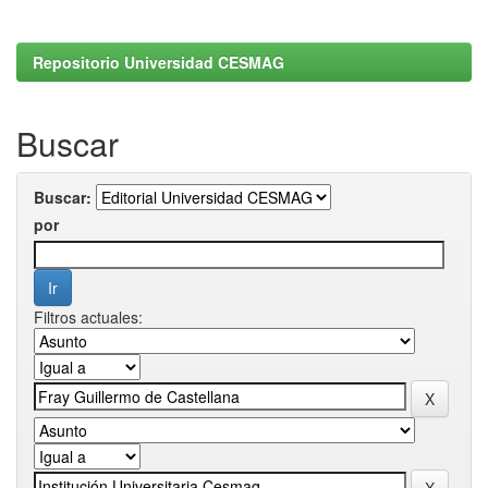
Repositorio Universidad CESMAG
Buscar
Buscar:
por
Filtros actuales: