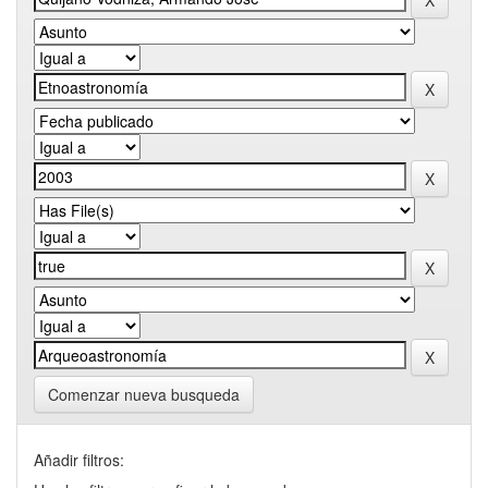
Comenzar nueva busqueda
Añadir filtros: