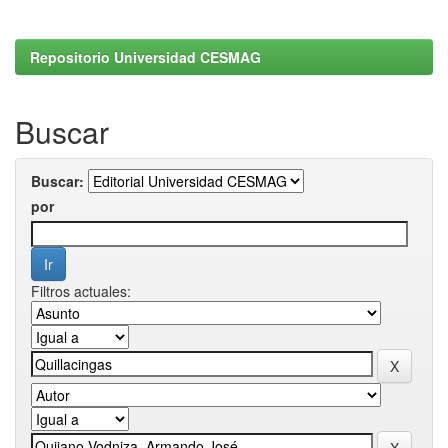
Repositorio Universidad CESMAG
Buscar
Buscar:
por
Filtros actuales: