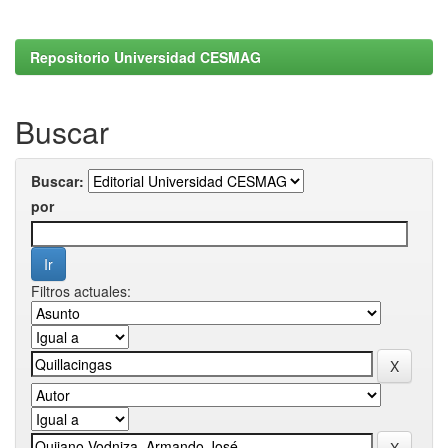
Repositorio Universidad CESMAG
Buscar
Buscar:
por
Filtros actuales: