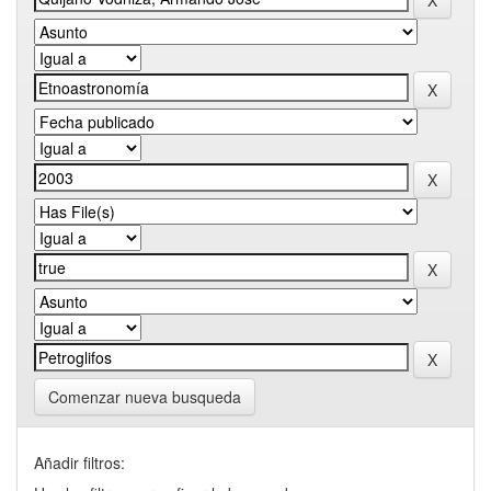
Comenzar nueva busqueda
Añadir filtros: