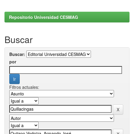
Repositorio Universidad CESMAG
Buscar
Buscar:
por
Filtros actuales: