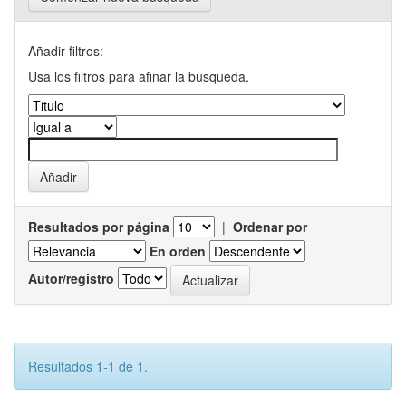
Añadir filtros:
Usa los filtros para afinar la busqueda.
Resultados por página
|
Ordenar por
En orden
Autor/registro
Resultados 1-1 de 1.