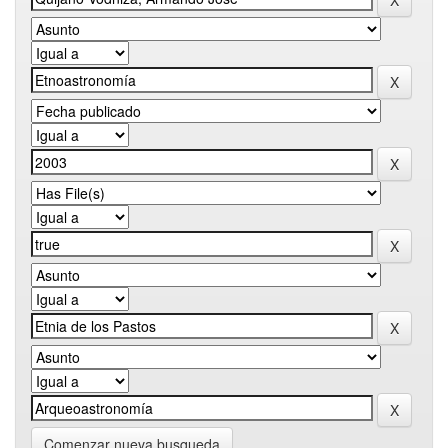
Comenzar nueva busqueda