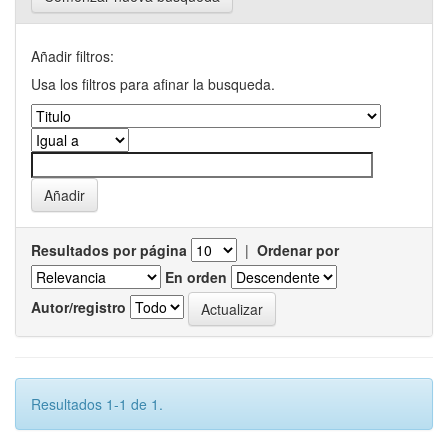
Añadir filtros:
Usa los filtros para afinar la busqueda.
Resultados por página
|
Ordenar por
En orden
Autor/registro
Resultados 1-1 de 1.