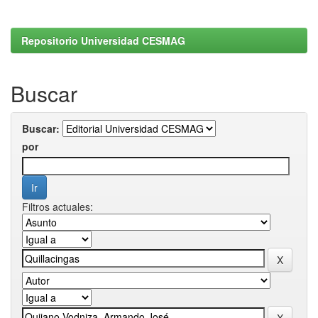
Repositorio Universidad CESMAG
Buscar
Buscar:
por
Filtros actuales: