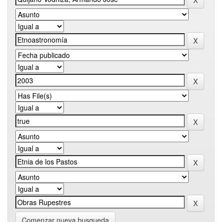
Comenzar nueva busqueda