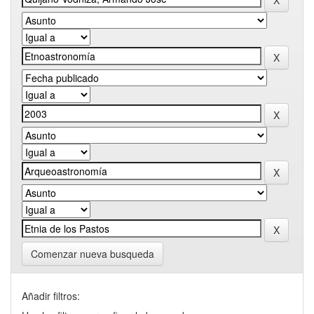
Comenzar nueva busqueda
Añadir filtros: