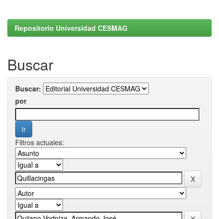
Repositorio Universidad CESMAG
Buscar
Buscar:
por
Filtros actuales: