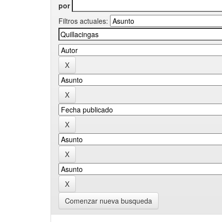
por
Filtros actuales:
Comenzar nueva busqueda