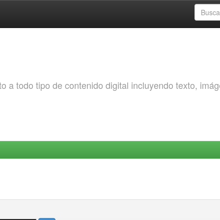
o a todo tipo de contenido digital incluyendo texto, imá