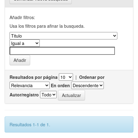
Añadir filtros:
Usa los filtros para afinar la busqueda.
Resultados por página
|
Ordenar por
En orden
Autor/registro
Resultados 1-1 de 1.