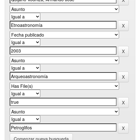
Comenzar nueva busqueda