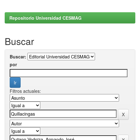
Repositorio Universidad CESMAG
Buscar
Buscar:
por
Filtros actuales: