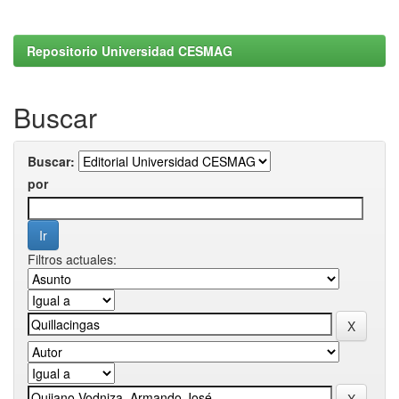
Repositorio Universidad CESMAG
Buscar
Buscar:
por
Filtros actuales: