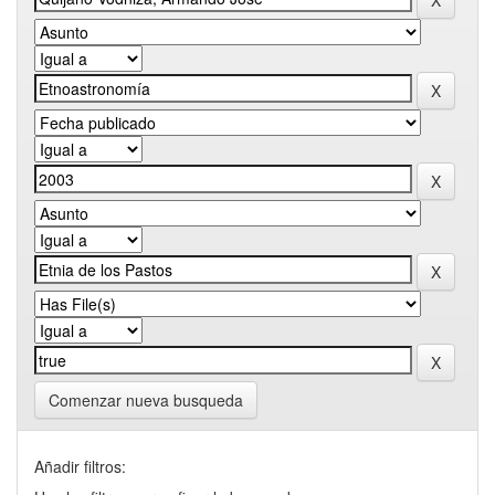
Comenzar nueva busqueda
Añadir filtros: