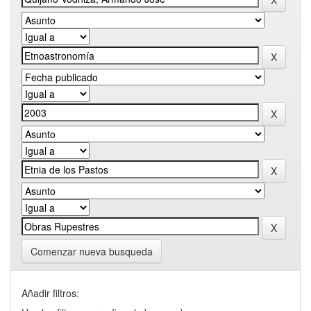
Comenzar nueva busqueda
Añadir filtros: