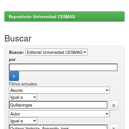
Repositorio Universidad CESMAG
Buscar
Buscar:
por
Filtros actuales: