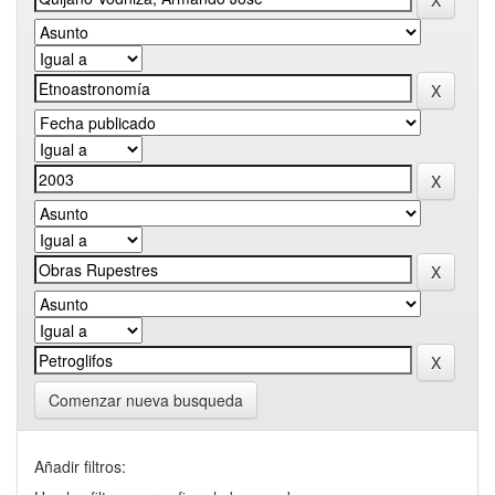
Comenzar nueva busqueda
Añadir filtros: