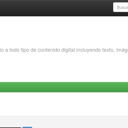
o a todo tipo de contenido digital incluyendo texto, imá