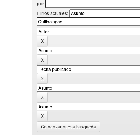
por
Filtros actuales:
Comenzar nueva busqueda