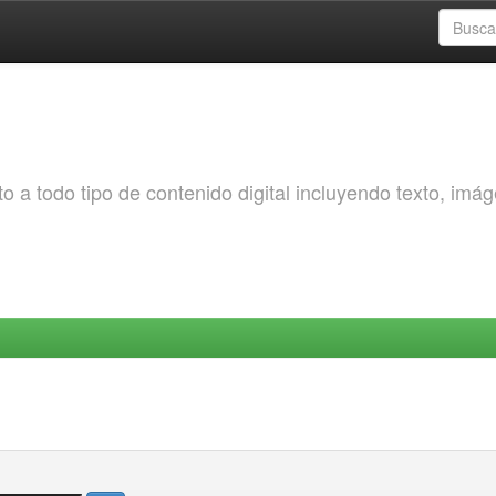
o a todo tipo de contenido digital incluyendo texto, imá