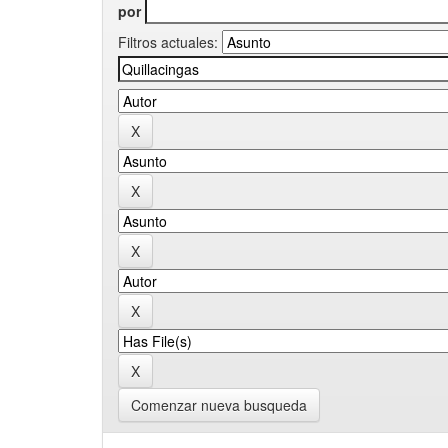
por
Filtros actuales:
Comenzar nueva busqueda