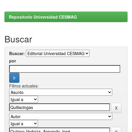
Repositorio Universidad CESMAG
Buscar
Buscar:
por
Filtros actuales: