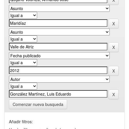
Comenzar nueva busqueda
Añadir filtros: