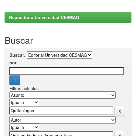
Repositorio Universidad CESMAG
Buscar
Buscar:
por
Filtros actuales: