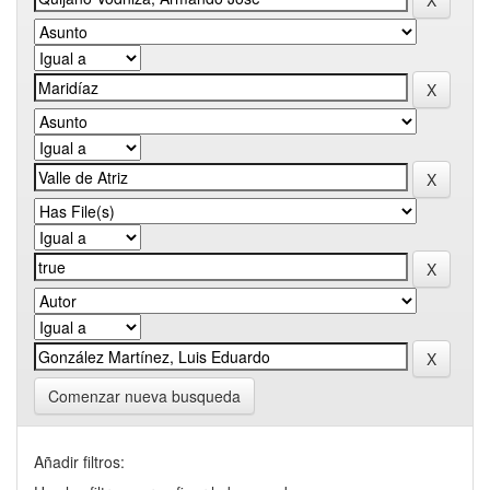
Comenzar nueva busqueda
Añadir filtros: