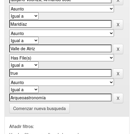
Comenzar nueva busqueda
Añadir filtros: