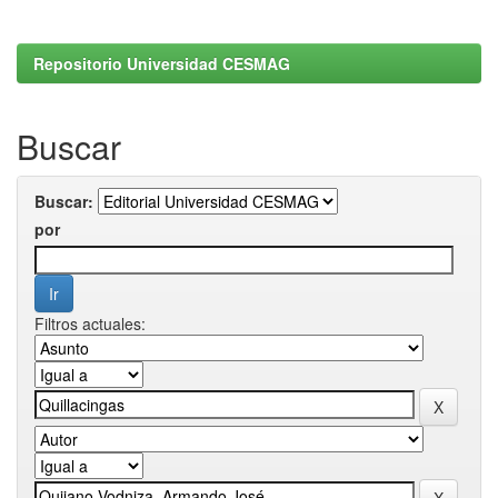
Repositorio Universidad CESMAG
Buscar
Buscar:
por
Filtros actuales: