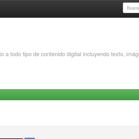
o a todo tipo de contenido digital incluyendo texto, imá