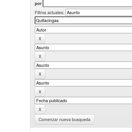
por
Filtros actuales:
Comenzar nueva busqueda