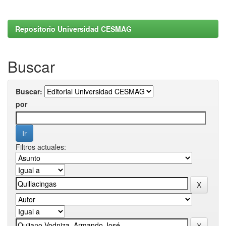
Repositorio Universidad CESMAG
Buscar
Buscar:
por
Filtros actuales: