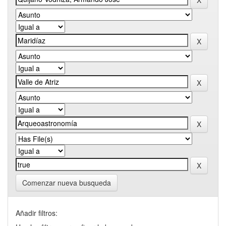
Comenzar nueva busqueda
Añadir filtros: