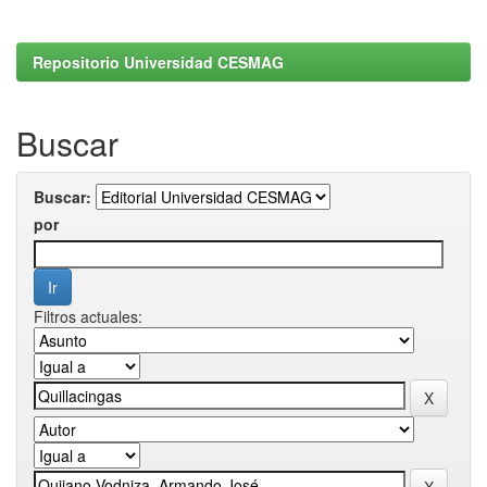
Repositorio Universidad CESMAG
Buscar
Buscar:
por
Filtros actuales: