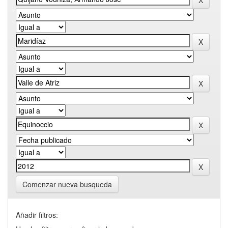
Comenzar nueva busqueda
Añadir filtros: